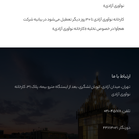
نوآوری آزادی»
کارخانه نوآوری آزادی تا ۳۰ روز دیگر تعطیل می‌شود
در
بیانیه شرکت
هم‌آوا در خصوص تخلیه «کارخانه نوآوری آزادی»
ارتباط با ما
تهران، میدان آزادی، اتوبان لشگری، بعد از ایستگاه مترو بیمه، پلاک ۳۱، کارخانه
نوآوری آزادی
تلفن:
۴۵۱۷۸-۰۲۱
دورنگار: ۴۴۶۶۴۰۲۱