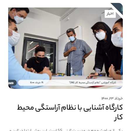
اخبار
خرداد ۲۳, ۱۴۰۰
کارگاه آشنایی با نظام آراستگی محیط
کار