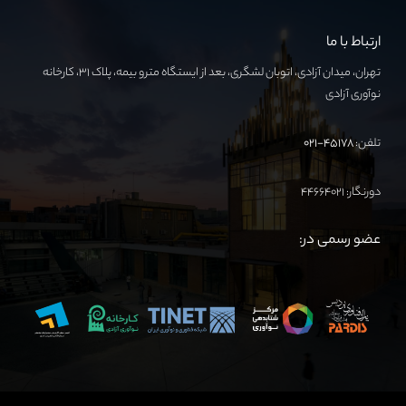
ارتباط با ما
تهران، میدان آزادی، اتوبان لشگری، بعد از ایستگاه مترو بیمه، پلاک ۳۱، کارخانه
نوآوری آزادی
تلفن:
۴۵۱۷۸-۰۲۱
دورنگار: ۴۴۶۶۴۰۲۱
عضو رسمی در: