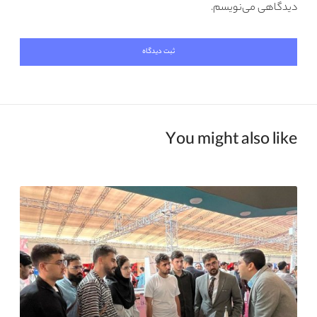
دیدگاهی می‌نویسم.
You might also like