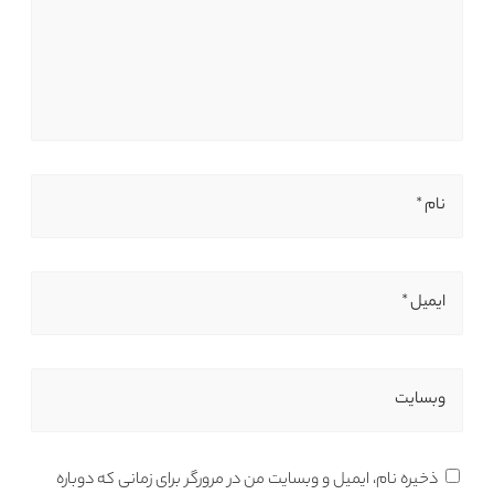
نام *
ایمیل *
وبسایت
ذخیره نام، ایمیل و وبسایت من در مرورگر برای زمانی که دوباره