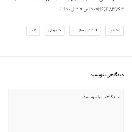
۰۲۱۶۶۴۸۳۷۶۳
تماس حاصل نمایند
.
استارتاپ
استارتاپ_سازمانی
کارآفرینی
کتاب
دیدگاهی بنویسید
دیدگاهتان را بنویسید...