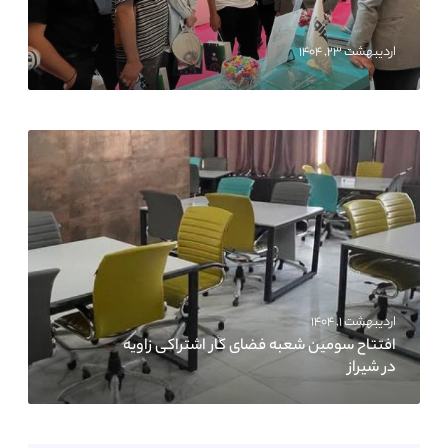
اردیبهشت ۲۳, ۱۴۰۴
اردیبهشت ۱, ۱۴۰۴
افتتاح سومین شعبه فضای کار اشتراکی زاویه
در شیراز