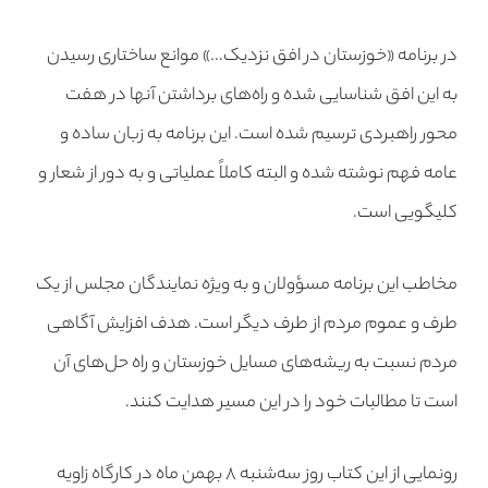
در برنامه «خوزستان در افق نزدیک…» موانع ساختاری رسیدن
به این افق شناسایی شده و راه‌های برداشتن آنها در هفت
محور راهبردی ترسیم شده است. این برنامه به زبان ساده و
عامه فهم نوشته شده و البته کاملاً عملیاتی و به دور از شعار و
کلیگویی است.
مخاطب این برنامه مسؤولان و به ویژه نمایندگان مجلس از یک
طرف و عموم مردم از طرف دیگر است. هدف افزایش آگاهی
مردم نسبت به ریشه‌های مسایل خوزستان و راه حل‌های آن
است تا مطالبات خود را در این مسیر هدایت کنند.
رونمایی از این کتاب روز سه‌شنبه ۸ بهمن ماه در کارگاه زاویه