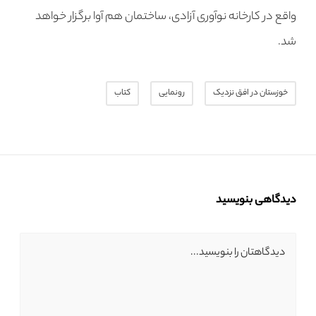
واقع در کارخانه نوآوری آزادی، ساختمان هم آوا برگزار خواهد
شد.
خوزستان در افق نزدیک
رونمایی
کتاب
دیدگاهی بنویسید
دیدگاهتان را بنویسید...