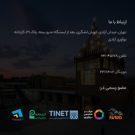
ارتباط با ما
تهران، میدان آزادی، اتوبان لشگری، بعد از ایستگاه مترو بیمه، پلاک ۳۱، کارخانه
نوآوری آزادی
تلفن:
۴۵۱۷۸-۰۲۱
دورنگار: ۴۴۶۶۴۰۲۱
عضو رسمی در: