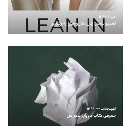
مهر ۶, ۱۳۹۹
تغییر مسیر؛ زنان، کار و میل به رهبری
اردیبهشت ۳۰, ۱۳۹۹
معرفی کتاب دوباره فکر کن