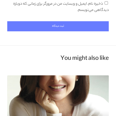
ذخیره نام، ایمیل و وبسایت من در مرورگر برای زمانی که دوباره
دیدگاهی می‌نویسم.
You might also like