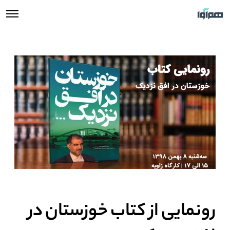
رونمایی از کتاب خوزستان در