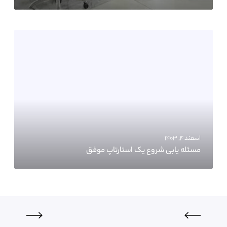
اسفند ۴, ۱۴۰۳
مسئله یابی شروع یک استارتاپ موفق