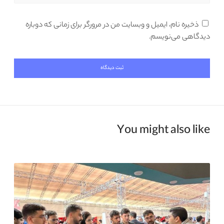
ذخیره نام، ایمیل و وبسایت من در مرورگر برای زمانی که دوباره
دیدگاهی می‌نویسم.
You might also like