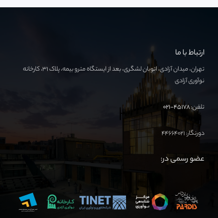
ارتباط با ما
تهران، میدان آزادی، اتوبان لشگری، بعد از ایستگاه مترو بیمه، پلاک ۳۱، کارخانه
نوآوری آزادی
تلفن:
۴۵۱۷۸-۰۲۱
دورنگار: ۴۴۶۶۴۰۲۱
عضو رسمی در: