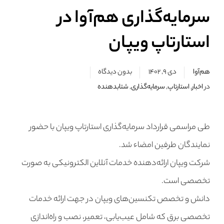
سرمایه‌گذاری هم‌آوا در
استارتاپ ویپان
هم‌آوا
دی ۹, ۱۴۰۲
بدون دیدگاه
در
اخبار
,
استارتاپ
,
سرمایه‌گذاری
,
شتابدهنده
طی مراسمی قرارداد سرمایه‌گذاری استارتاپ ویپان با حضور
نمایندگان طرفین امضاء شد.
شرکت ویپان ارائه‌دهنده خدمات آنلاین الکترونیکی به صورت
تخصصی است.
دانش و تخصص تکنسین‌های ویپان در جهت ارائه خدمات
تخصصی برق که شامل عیب‌یابی، تعمیر، نصب و راه‌اندازی