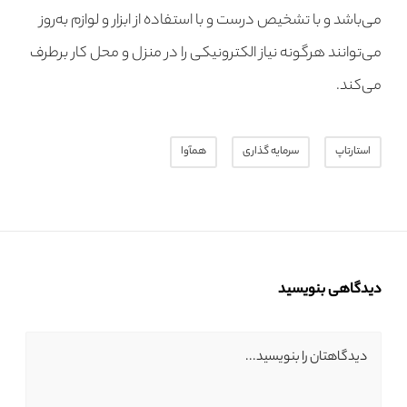
می‌باشد و با تشخیص درست و با استفاده از ابزار و لوازم به‌روز
می‌توانند هرگونه نیاز الکترونیکی را در منزل و محل کار برطرف
می‌کند.
استارتاپ
سرمایه گذاری
همآوا
دیدگاهی بنویسید
دیدگاهتان را بنویسید...