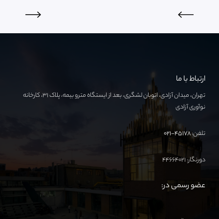
ارتباط با ما
تهران، میدان آزادی، اتوبان لشگری، بعد از ایستگاه مترو بیمه، پلاک ۳۱، کارخانه
نوآوری آزادی
تلفن:
۴۵۱۷۸-۰۲۱
دورنگار: ۴۴۶۶۴۰۲۱
عضو رسمی در: