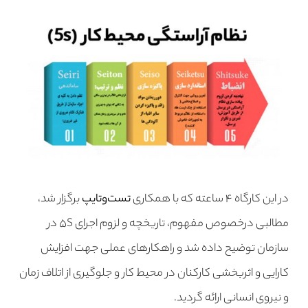
در این کارگاه ۴ ساعته که با همکاری
تست‌وتایپ
برگزار شد،
مطالبی درخصوص مفهوم، تاریخچه و لزوم اجرای ۵S در
سازمان‌ توضیح داده شد و راهکارهای عملی جهت افزایش‌
کارایی و اثربخشی کارکنان در محیط کار و جلوگیری از اتلاف زمان
و نیروی انسانی ارائه گردید.