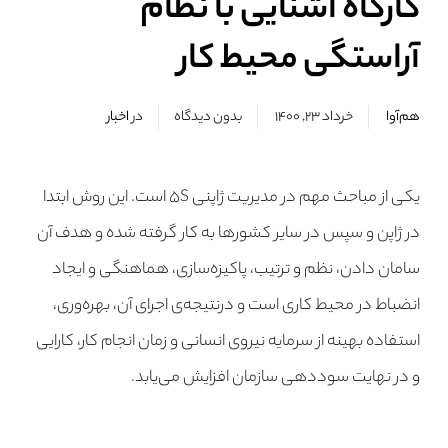
کارگاه آشنایی با نظام
آراستگی محیط کار
هم‌آوا
خرداد ۲۳, ۱۴۰۰
بدون دیدگاه
در
اخبار
یکی از مباحث مهم در مدیریت ژاپنی ۵S است. این روش ابتدا
در ژاپن و سپس در سایر کشورها به کار گرفته شده و هدف آن
سامان دادن، نظم و ترتیب، پاکیزه‌سازی، هماهنگی و ایجاد
انضباط در محیط کاری است و درنتیجه‌ی اجرای آن، بهره‌وری،
استفاده بهینه از سرمایه نیروی انسانی و زمان انجام کار، کارایی
و در نهایت سوددهی سازمان افزایش می‌یابد.