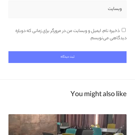
وبسایت
ذخیره نام، ایمیل و وبسایت من در مرورگر برای زمانی که دوباره
دیدگاهی می‌نویسم.
You might also like