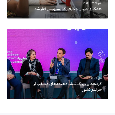
مرداد ۲۷, ۱۴۰۳
همکاری ویپان و دیجی‌کالا سرویس آغاز شد!
دی ۲۱, ۱۴۰۲
گردهمایی بزرگ شتاب‌دهنده‌های منتخب از
سراسر کشور