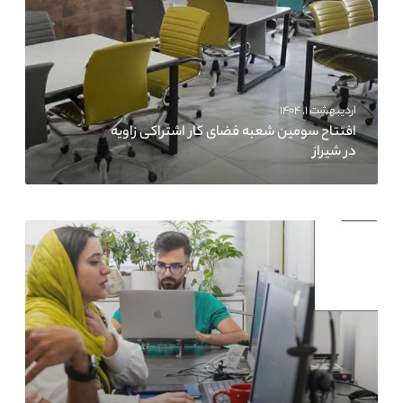
اردیبهشت ۱, ۱۴۰۴
افتتاح سومین شعبه فضای کار اشتراکی زاویه
در شیراز