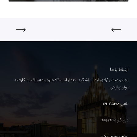
ارتباط با ما
تهران، میدان آزادی، اتوبان لشگری، بعد از ایستگاه مترو بیمه، پلاک ۳۱، کارخانه
نوآوری آزادی
تلفن:
۴۵۱۷۸-۰۲۱
دورنگار: ۴۴۶۶۴۰۲۱
عضو رسمی در: