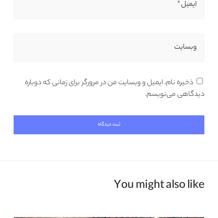
ایمیل *
وبسایت
ذخیره نام، ایمیل و وبسایت من در مرورگر برای زمانی که دوباره
دیدگاهی می‌نویسم.
You might also like