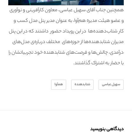
همچنین جناب آقای سهیل عباسی، معاون کارآفرینی و نوآوری
و عضو هیئت مدیره هم‌آوا، به عنوان مدیر پنل مدل کسب و
کار شتاب‌دهنده‌ها در این رویداد حضور داشتند که در این پنل
مدیران شتابدهنده‌ها از حوزه‌های مختلف درباره‌ی مدل‌های
درآمدی، چالش‌ها و فرصت‌های شتابدهنده خود تجربیاتشان را
با حضار به اشتراک گذاشتند.
سهیل عباسی
شتابدهنده
همآوا
دیدگاهی بنویسید