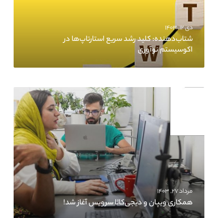
دی ۱۲, ۱۴۰۳
شتاب‌دهنده‌: کلید رشد سریع استارتاپ‌ها در
اکوسیستم نوآوری
مرداد ۲۷, ۱۴۰۳
همکاری ویپان و دیجی‌کالا سرویس آغاز شد!