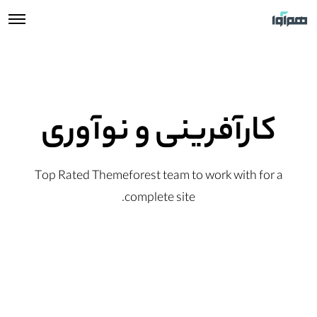
کارآفرینی و نوآوری
Top Rated Themeforest team to work with for a
complete site.