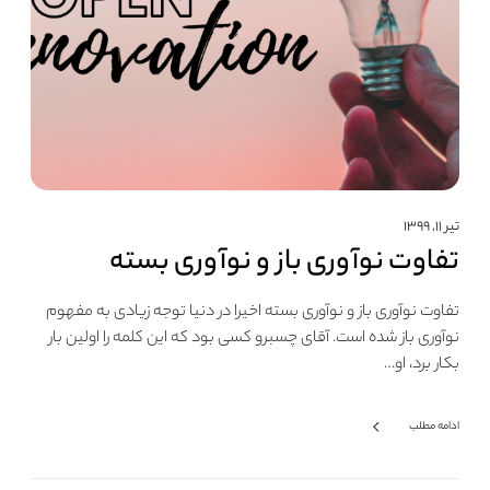
تیر ۱۱, ۱۳۹۹
تفاوت نوآوری باز و نوآوری بسته
تفاوت نوآوری باز و نوآوری بسته اخیرا در دنیا توجه زیادی به مفهوم
نوآوری باز شده است. آقای چسبرو کسی بود که این کلمه را اولین بار
بکار برد، او…
ادامه مطلب