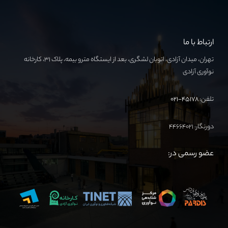
ارتباط با ما
تهران، میدان آزادی، اتوبان لشگری، بعد از ایستگاه مترو بیمه، پلاک ۳۱، کارخانه
نوآوری آزادی
تلفن:
۴۵۱۷۸-۰۲۱
دورنگار: ۴۴۶۶۴۰۲۱
عضو رسمی در: