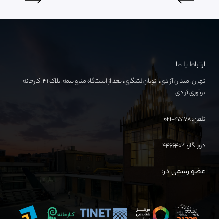
ارتباط با ما
تهران، میدان آزادی، اتوبان لشگری، بعد از ایستگاه مترو بیمه، پلاک ۳۱، کارخانه
نوآوری آزادی
تلفن:
۴۵۱۷۸-۰۲۱
دورنگار: ۴۴۶۶۴۰۲۱
عضو رسمی در: