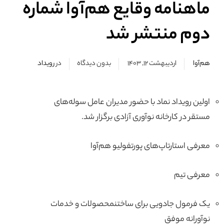
ماهنامه وقایع هم‌آوا شماره
دوم منتشر شد
هم‌آوا
اردیبهشت ۱۲, ۱۴۰۳
بدون دیدگاه
در
رویداد
اولین رویداد نماد با حضور مدیران عامل سوله‌های
مستقر در کارخانه نوآوری آزادی برگزار شد.
معرفی استارتاپ‌های پورتفولیو هم‌آوا
معرفی تیم
یک فرمول جادویی برای ساختنمحصولات و خدمات
نوآورانه موفق