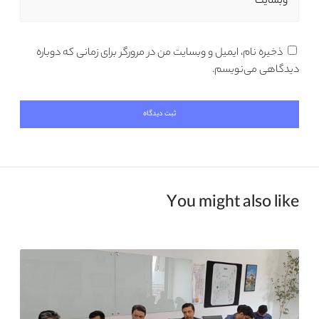
وبسایت
ذخیره نام، ایمیل و وبسایت من در مرورگر برای زمانی که دوباره
دیدگاهی می‌نویسم.
You might also like