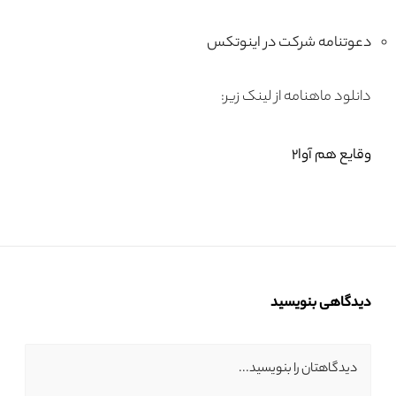
دعوتنامه شرکت در اینوتکس
دانلود ماهنامه از لینک زیر:
وقایع هم آوا۲
دیدگاهی بنویسید
دیدگاهتان را بنویسید...