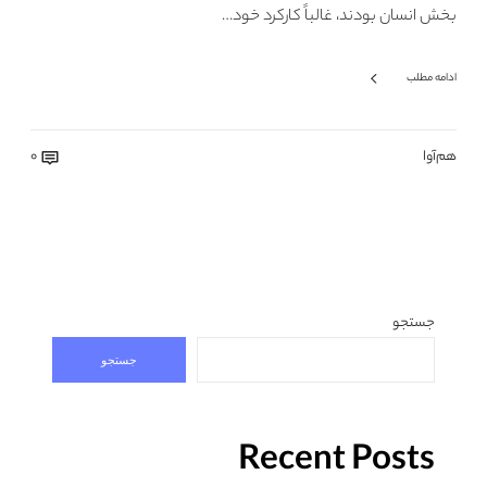
بخش انسان بودند، غالباً کارکرد خود…
ادامه مطلب
هم‌آوا
0
جستجو
جستجو
Recent Posts