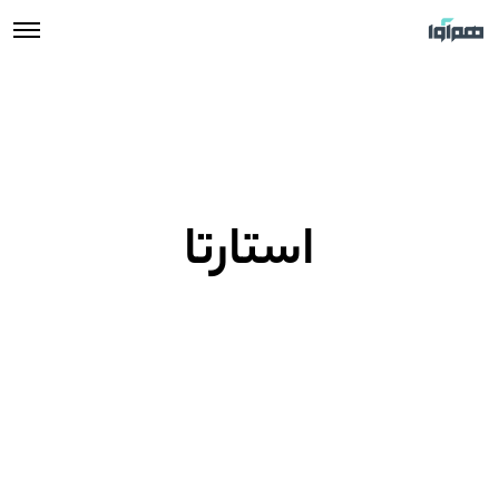
استارتا