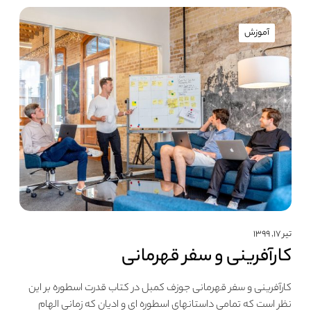
آموزش
تیر ۱۷, ۱۳۹۹
کارآفرینی و سفر قهرمانی
کارآفرینی و سفر قهرمانی جوزف کمبل در کتاب قدرت اسطوره بر این
نظر است که تمامی داستانهای اسطوره ای و ادیان که زمانی الهام