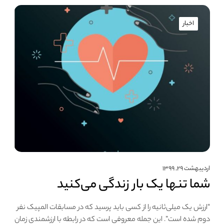
اخبار
اردیبهشت ۲۹, ۱۳۹۹
شما تنها یک بار زندگی می‌کنید
“ارزش یک میلی‌ثانیه را از کسی باید پرسید که در مسابقات المپیک نفر
دوم شده‌ است”. این جمله معروفی است که در رابطه با ارزشمندی زمان