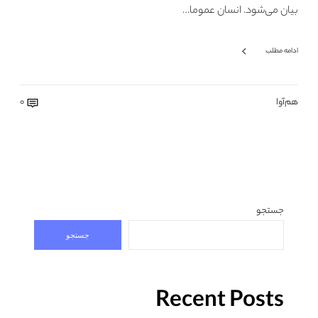
بیان می‌شود. انسان‌ عموما…
ادامه مطلب
هم‌آوا
0
جستجو
جستجو
Recent Posts