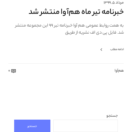
مرداد ۵, ۱۳۹۹
خبرنامه تیر ماه هم‌آوا منتشر شد
به همت روابط عمومی هم آوا خبرنامه تیر ۹۹ این مجموعه منتشر
شد. فایل پی دی اف نشریه از طریق
ادامه مطلب
هم‌آوا
0
جستجو
جستجو