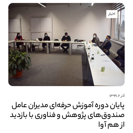
اخبار
آذر ۲, ۱۳۹۹
پایان دوره آموزش حرفه‌ای مدیران عامل
صندوق‌های پژوهش و فناوری با بازدید
از هم آوا