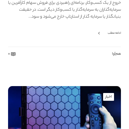
خروج از یک کسب‌وکار، برنامه‌ای راهبردی برای فروش سهام کارآفرین یا
سرمایه‌گذاران به سرمایه‌گذار یا کسب‌وکار دیگر است. در حقیقت
بنیانگذار یا سرمایه گذار از استارتاپ خارج می‌شود و سود…
ادامه مطلب
هم‌آوا
0
اخبار