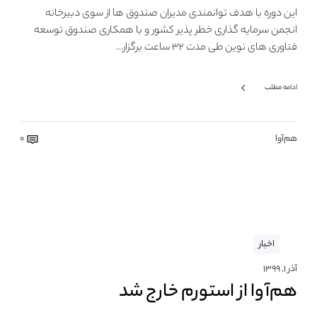
این دوره با هدف توانمندی مدیران صندوق ها از سوی دبیرخانه
انجمن سرمایه گذاری خطر پذیر کشور و با همکاری صندوق توسعه
فناوری های نوین طی مدت ۳۲ ساعت برگزار…
ادامه مطلب
هم‌آوا
0
اخبار
آذر ۱, ۱۳۹۹
هم‌آوا از استورم خارج شد