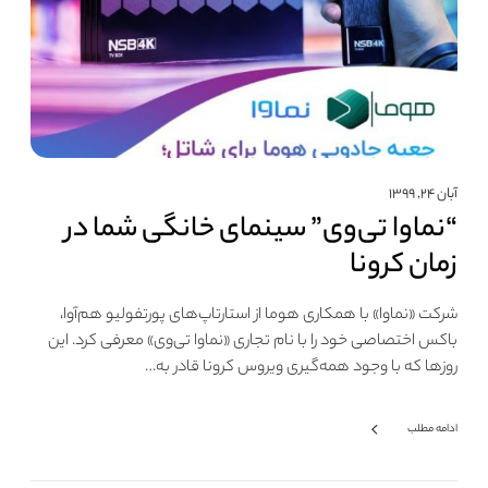
آبان ۲۴, ۱۳۹۹
“نماوا تی‌وی” سینمای خانگی شما در
زمان کرونا
شرکت «نماوا» با همکاری هوما از استارتاپ‌های پورتفولیو هم‌آوا،
باکس اختصاصی خود را با نام تجاری «نماوا تی‌وی» معرفی کرد. این
روزها که با وجود همه‌گیری ویروس کرونا قادر به…
ادامه مطلب