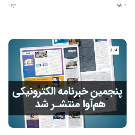
هم‌آوا
0
اخبار