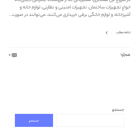
در شروع این همکاری، مشتریانی که از فروشگاه اینترنتی دیجی‌کالا
انواع تجهیزات ساختمان، تجهیزات امنیتی و نظارتی، لوازم خانه و
آشپزخانه، و لوازم خانگی برقی خریداری می‌کنند، می‌توانند در صورت…
ادامه مطلب
هم‌آوا
0
جستجو
جستجو