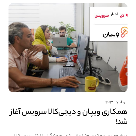
اخبار
مرداد ۲۷, ۱۴۰۳
همکاری ویپان و دیجی‌کالا سرویس آغاز
شد!