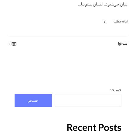
بیان می‌شود. انسان‌ عموما…
ادامه مطلب
هم‌آوا
0
جستجو
جستجو
Recent Posts