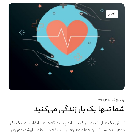
اخبار
اردیبهشت ۲۹, ۱۳۹۹
شما تنها یک بار زندگی می‌کنید
“ارزش یک میلی‌ثانیه را از کسی باید پرسید که در مسابقات المپیک نفر
دوم شده‌ است”. این جمله معروفی است که در رابطه با ارزشمندی زمان