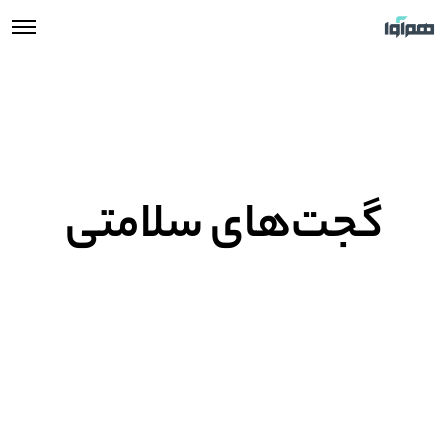
گجت‌های سلامتی