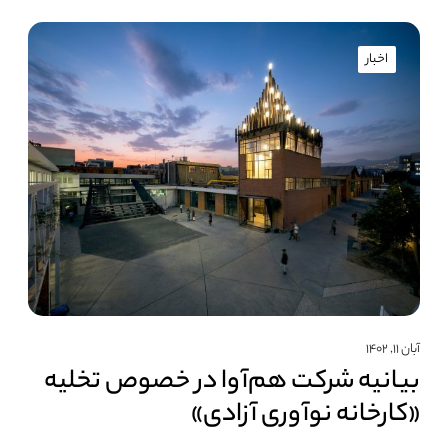
اخبار
آبان ۱۱, ۱۴۰۲
بیانیه شرکت هم‌آوا در خصوص تخلیه
«کارخانه نوآوری آزادی»