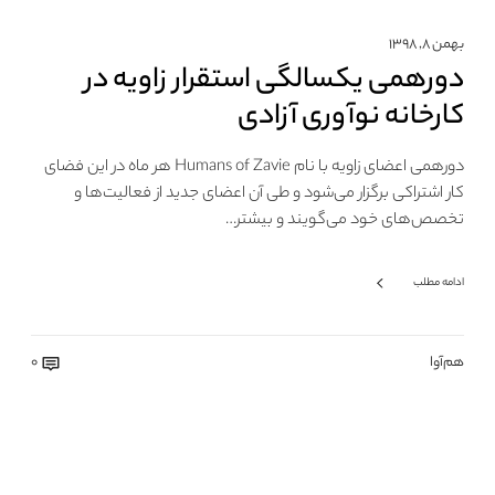
بهمن ۸, ۱۳۹۸
دورهمی یکسالگی استقرار زاویه در
کارخانه نوآوری آزادی
دورهمی اعضای زاویه با نام Humans of Zavie هر ماه در این فضای
کار اشتراکی برگزار می‌شود و طی آن اعضای جدید از فعالیت‌ها و
تخصص‌های خود می‌گویند و بیشتر…
ادامه مطلب
هم‌آوا
0