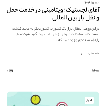
مهر ۱۵, ۱۳۹۹
آقای لجستیک؛ ویتامینی در خدمت حمل
و نقل بار بین المللی
در این روزها، انتقال بار از یک کشور به کشور دیگر به مانند گذشته
نیست که با مشکلات فراوان و زمان زیاد صورت گیرد. شرکت‌های
بارفرابر متعددی وجود دارند که…
ادامه مطلب
هم‌آوا
0
اخبار