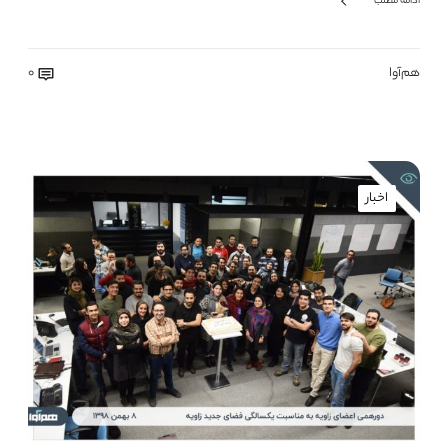
ادامه مطلب
هم‌آوا
0
اخبار