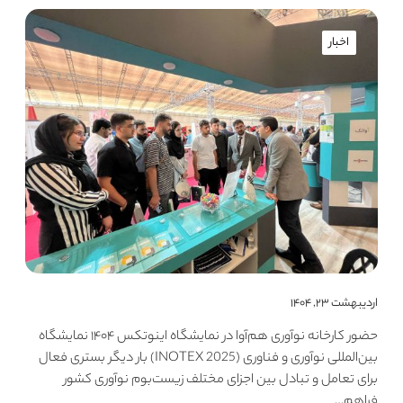
اخبار
اردیبهشت ۲۳, ۱۴۰۴
حضور کارخانه نوآوری هم‌آوا در نمایشگاه اینوتکس ۱۴۰۴ نمایشگاه
بین‌المللی نوآوری و فناوری (INOTEX 2025) بار دیگر بستری فعال
برای تعامل و تبادل بین اجزای مختلف زیست‌بوم نوآوری کشور
فراهم…