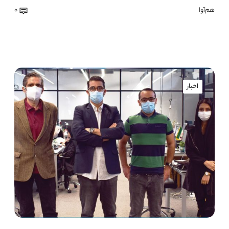
هم‌آوا
0
اخبار