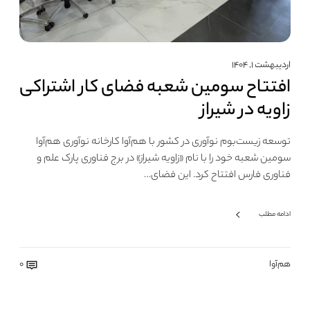
اردیبهشت ۱, ۱۴۰۴
افتتاح سومین شعبه فضای کار اشتراکی
زاویه در شیراز
توسعه زیست‌بوم نوآوری در کشور با هم‌آوا کارخانه نوآوری هم‌آوا
سومین شعبه خود را با نام «زاویه شیراز» در برج فناوری پارک علم و
فناوری فارس افتتاح کرد. این فضای…
ادامه مطلب
هم‌آوا
0