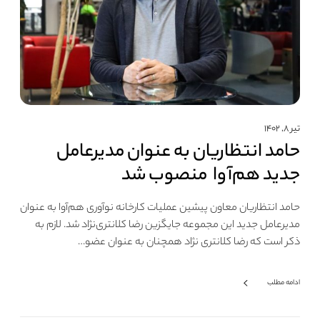
تیر ۸, ۱۴۰۲
حامد انتظاریان به عنوان مدیرعامل
جدید هم‌آوا منصوب شد
حامد انتظاریان معاون پیشین عملیات کارخانه نوآوری هم‌آوا به عنوان
مدیرعامل جدید این مجموعه جایگزین رضا کلانتری‌نژاد شد. لازم به
ذکر است که رضا کلانتری نژاد همچنان به عنوان عضو…
ادامه مطلب