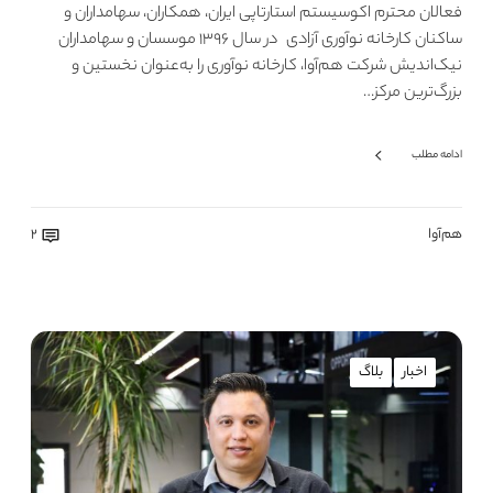
فعالان محترم اکوسیستم استارتاپی ایران، همکاران، سهامداران و
ساکنان کارخانه نوآوری آزادی در سال ۱۳۹۶ موسسان و سهامداران
نیک‌اندیش شرکت هم‌آوا، کارخانه نوآوری را به‌عنوان نخستین و
بزرگ‌ترین مرکز…
ادامه مطلب
هم‌آوا
2
اخبار
بلاگ