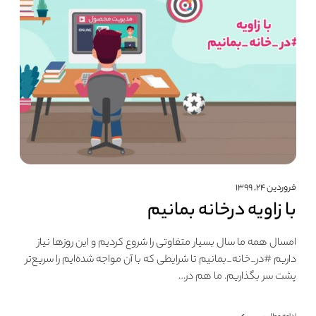
فروردین ۲۴, ۱۳۹۹
با زاویه درخانه بمانیم
امسال همه ما سال بسیار متفاوتی را شروع کردیم و این روزها نیاز
داریم #در_خانه_بمانیم تا شرایطی که با آن مواجه شده‌ایم را سریع‌تر
پشت سر بگذاریم. ما هم در…