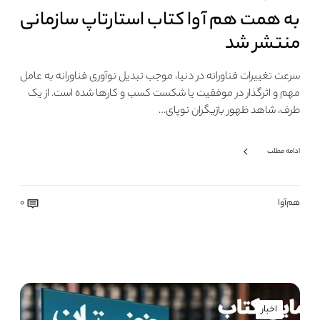
به همت هم آوا کتاب استارتاپ سازمانی
منتشر شد
سرعت تغییرات فناورانه در دنیا، موجب تبدیل نوآوری فناورانه به عامل
مهم و اثرگذار در موفقیت یا شکست کسب و کارها شده است. از یک
طرف، شاهد ظهور بازیگران نوپای…
ادامه مطلب
هم‌آوا
0
اخبار