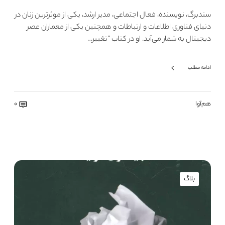
سندبرگ، نویسنده، فعال اجتماعی، مدیر ارشد، یکی از موثرترین زنان در
دنیای فناوری اطلاعات و ارتباطات و همچنین یکی از معماران عصر
دیجیتال به شمار می‌آید. او در کتاب “تغییر…
ادامه مطلب
هم‌آوا
0
بلاگ