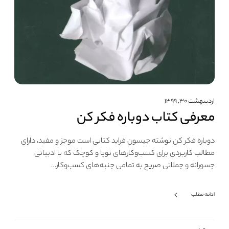
اردیبهشت ۳۰, ۱۳۹۹
معرفی کتاب دوباره فکر کن
دوباره فکر کن نوشته جیسون فراید کتابی است موجز و مفید، دارای
مطالب کاربردی برای کسب‌و‌کارهای نوپا و کوچک که با ادبیاتی
جسورانه و جملاتی صریح به تمامی جنبه‌های کسب‌وکار…
ادامه مطلب