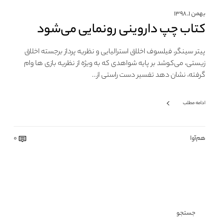
بهمن ۱, ۱۳۹۸
کتاب چپ داروینی رونمایی می‌شود
پیتر سینگر، فیلسوف اخلاق استرالیایی و نظریه پرداز برجسته اخلاق
زیستی، می‌کوشد بر پایه شواهدی که به ویژه از نظریه بازی ها وام
گرفته، نشان دهد تفسیر دست راستی از…
ادامه مطلب
هم‌آوا
0
جستجو