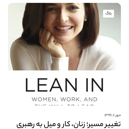
بلاگ
مهر ۶, ۱۳۹۹
تغییر مسیر؛ زنان، کار و میل به رهبری