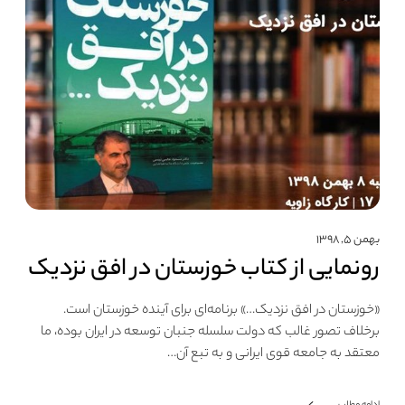
بهمن ۵, ۱۳۹۸
رونمایی از کتاب خوزستان در افق نزدیک
«خوزستان در افق نزدیک…» برنامه‌ای برای آینده خوزستان است.
برخلاف تصور غالب که دولت سلسله جنبان توسعه در ایران بوده، ما
معتقد به جامعه قوی ایرانی و به تبع آن…