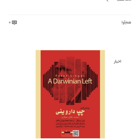
ادامه مطلب
هم‌آوا
0
اخبار