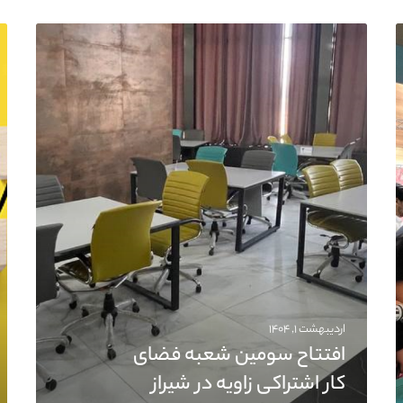
اردیبهشت ۱, ۱۴۰۴
افتتاح سومین شعبه فضای
کار اشتراکی زاویه در شیراز