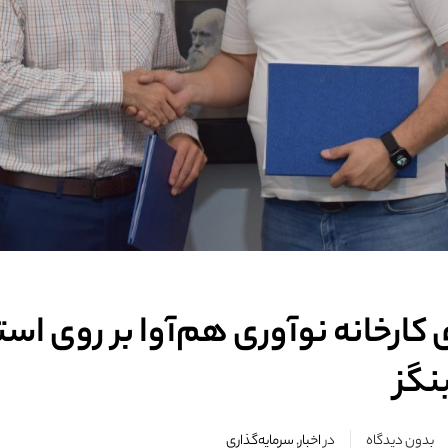
 کارخانه نوآوری هم‌آوا بر روی است
نگز
بدون دیدگاه
در
اخبار
,
سرمایه‌گذاری