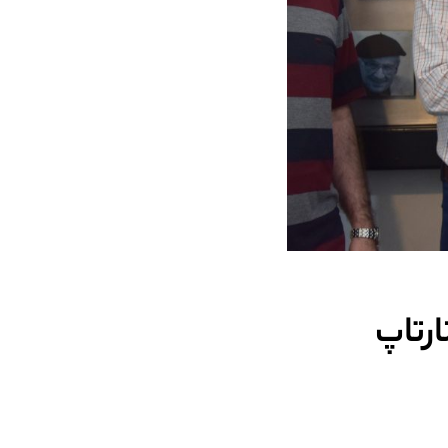
ارتاپ