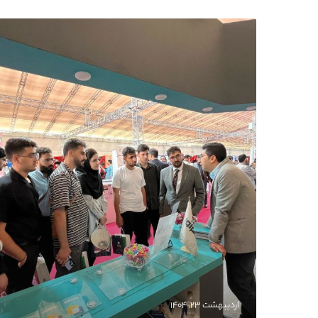
اردیبهشت ۲۳, ۱۴۰۴