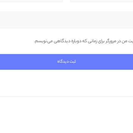
یت من در مرورگر برای زمانی که دوباره دیدگاهی می‌نویسم.