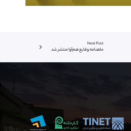
Next Post
ماهنامه وقایع هم‌آوا منتشر شد