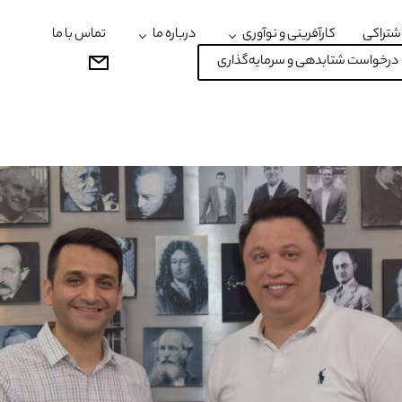
شتراکی
کارآفرینی و نوآوری
درباره ما
تماس با ما
درخواست شتابدهی و سرمایه‌گذاری