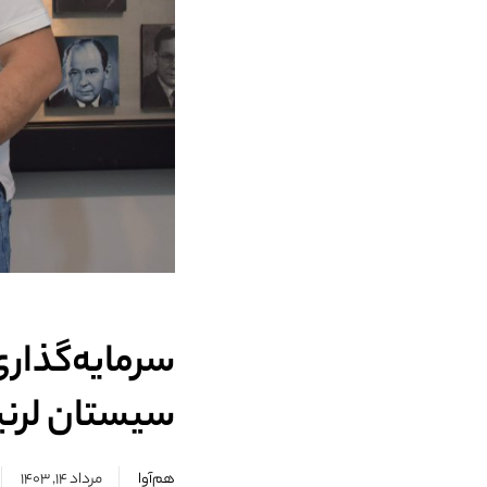
سرمایه‌گذاری
سیستان لرنی
هم‌آوا
مرداد ۱۴, ۱۴۰۳