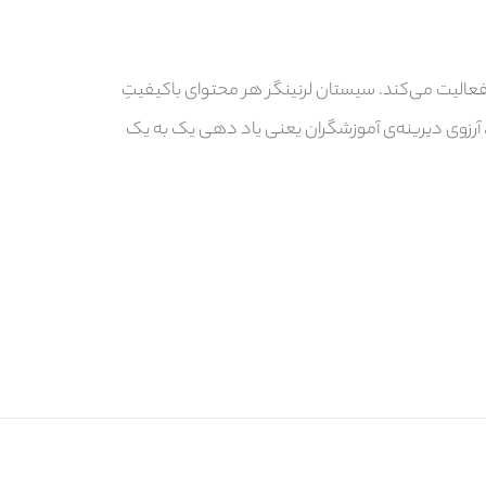
کرده و در حوزه‌ی آموزش مدرسه‌ای فعالیت می‌کند. سیستان لرنینگر هر محتوای باکیفیتِ
 آرزوی دیرینه‌ی آموزشگران یعنی یاد دهی یک به یک