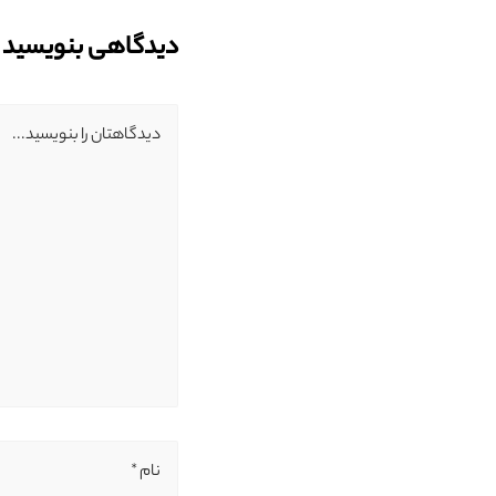
دیدگاهی بنویسید
دیدگاهتان را بنویسید...
نام *