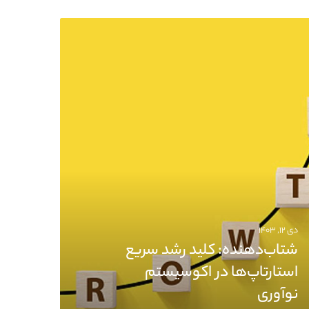
دی ۱۲, ۱۴۰۳
شتاب‌دهنده‌: کلید رشد سریع
استارتاپ‌ها در اکوسیستم
نوآوری