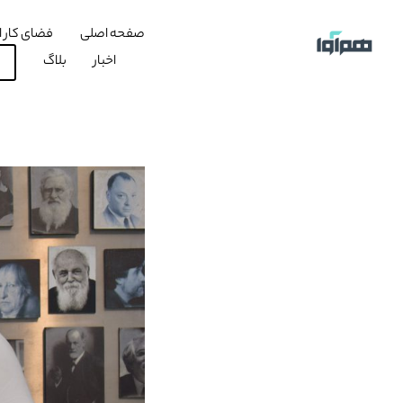
صفحه اصلی
فضای کار ا
اخبار
بلاگ