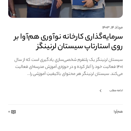
مرداد ۱۴, ۱۴۰۳
سرمایه‌گذاری کارخانه نوآوری هم‌آوا بر
روی استارتاپ سیستان لرنینگز
سیستان لرنینگز یک پلتفرم شخصی‌سازیِ یادگیری است که از سال
۱۴۰۱ فعالیت خود را آغاز کرده و در حوزه‌ی آموزش مدرسه‌ای فعالیت
می‌کند. سیستان لرنینگر هر محتوای باکیفیتِ آموزشی را…
ادامه مطلب
هم‌آوا
0