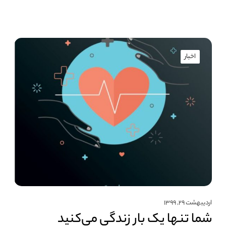
اخبار
اردیبهشت ۲۹, ۱۳۹۹
شما تنها یک بار زندگی می‌کنید