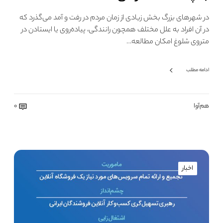
در شهرهای بزرگ بخش زیادی از زمان مردم در رفت و آمد می‌گذرد که
در آن افراد به علل مختلف همچون رانندگی، پیاده‌روی یا ایستادن در
متروی شلوغ امکان مطالعه…
ادامه مطلب
هم‌آوا
0
اخبار