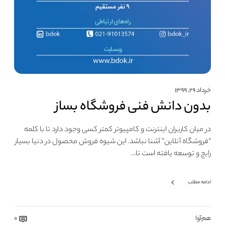
خرداد ۲۹, ۱۳۹۹
بدون دانش فنی فروشگاه بساز
در میان کاربران اینترنت و کامپیوتر کمتر کسی وجود دارد تا با کلمه
“فروشگاه آنلاین” آشنا نباشد. این شیوه فروش محصول در دنیا بسیار
رایج و توسعه یافته است تا…
ادامه مطلب
هم‌آوا
0