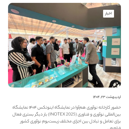
اخبار
اردیبهشت ۲۳, ۱۴۰۴
حضور کارخانه نوآوری هم‌آوا در نمایشگاه اینوتکس ۱۴۰۴ نمایشگاه
بین‌المللی نوآوری و فناوری (INOTEX 2025) بار دیگر بستری فعال
برای تعامل و تبادل بین اجزای مختلف زیست‌بوم نوآوری کشور
فراهم…