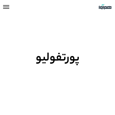
پورتفولیو