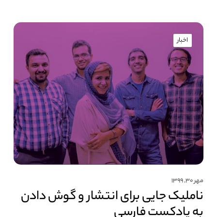
اخبار
مهر ۳۰, ۱۳۹۹
ناملیک جایی برای انتشار و گوش دادن
به پادکست فارسی