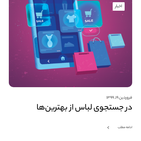
اخبار
فروردین ۱۹, ۱۳۹۹
در جستجوی لباس از بهترین‌ها
ادامه مطلب