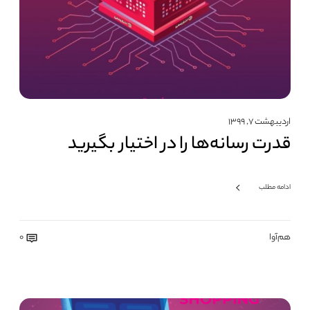
اردیبهشت ۷, ۱۳۹۹
قدرت رسانه‌ها را در اختیار بگیرید
ادامه مطلب
هم‌آوا
0