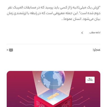
“ارزش یک میلی‌ثانیه را از کسی باید پرسید که در مسابقات المپیک نفر
دوم شده‌ است”. این جمله معروفی است که در رابطه با ارزشمندی زمان
بیان می‌شود. انسان‌ عموما…
ادامه مطلب
هم‌آوا
0
بلاگ