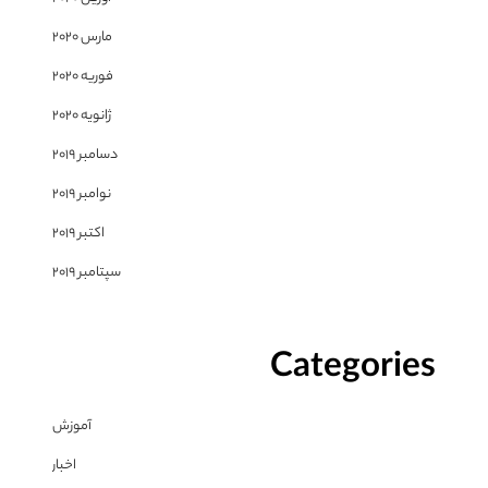
مارس 2020
فوریه 2020
ژانویه 2020
دسامبر 2019
نوامبر 2019
اکتبر 2019
سپتامبر 2019
Categories
آموزش
اخبار