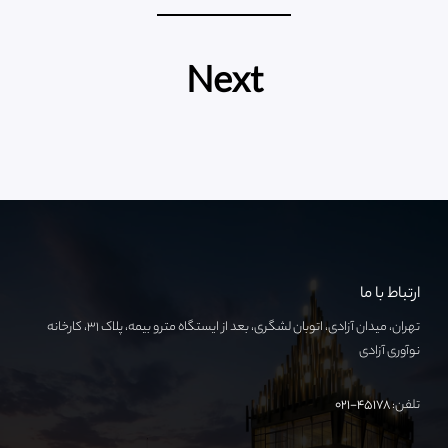
Next
ارتباط با ما
تهران، میدان آزادی، اتوبان لشگری، بعد از ایستگاه مترو بیمه، پلاک ۳۱، کارخانه
نوآوری آزادی
تلفن:
۴۵۱۷۸-۰۲۱