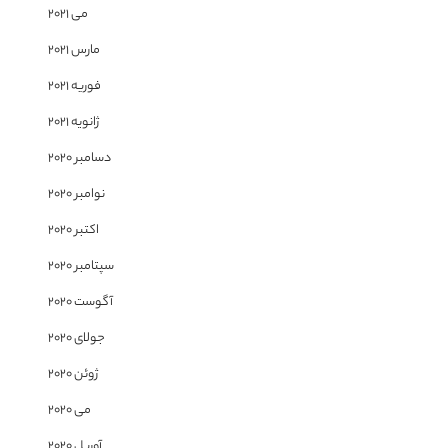
می 2021
مارس 2021
فوریه 2021
ژانویه 2021
دسامبر 2020
نوامبر 2020
اکتبر 2020
سپتامبر 2020
آگوست 2020
جولای 2020
ژوئن 2020
می 2020
آوریل 2020