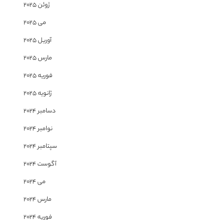
ژوئن 2025
می 2025
آوریل 2025
مارس 2025
فوریه 2025
ژانویه 2025
دسامبر 2024
نوامبر 2024
سپتامبر 2024
آگوست 2024
می 2024
مارس 2024
فوریه 2024