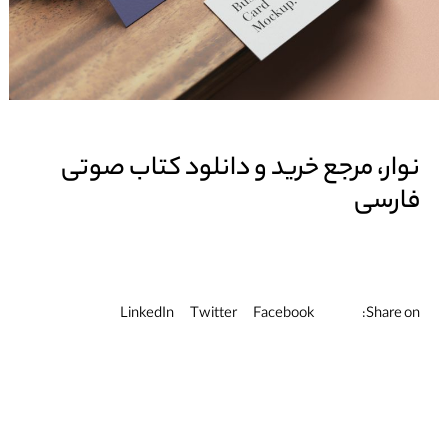
نوار، مرجع خرید و دانلود کتاب صوتی
فارسی
Share on:
LinkedIn
Twitter
Facebook