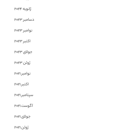
ژانویه 2024
دسامبر 2023
نوامبر 2023
اکتبر 2023
جولای 2023
ژوئن 2023
نوامبر 2021
اکتبر 2021
سپتامبر 2021
آگوست 2021
جولای 2021
ژوئن 2021