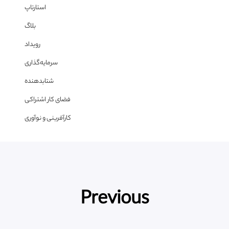
استارتاپ
بلاگ
رویداد
سرمایه‌گذاری
شتابدهنده
فضای کار اشتراکی
کارآفرینی و نوآوری
Previous