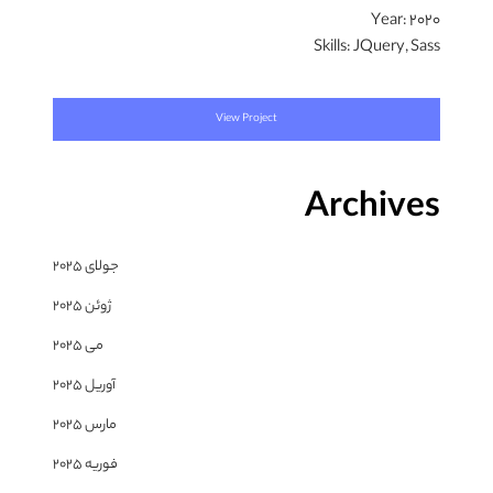
Year:
2020
Skills:
JQuery, Sass
View Project
Archives
جولای 2025
ژوئن 2025
می 2025
آوریل 2025
مارس 2025
فوریه 2025