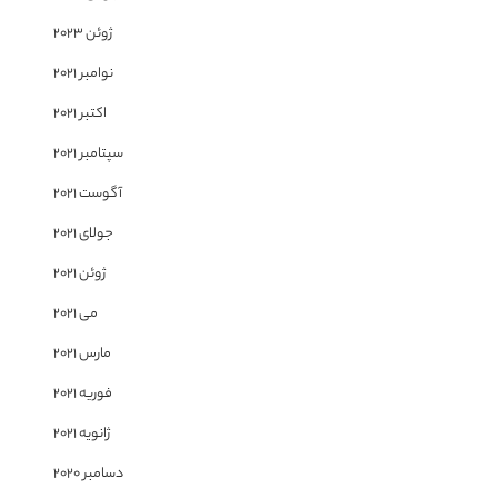
ژوئن 2023
نوامبر 2021
اکتبر 2021
سپتامبر 2021
آگوست 2021
جولای 2021
ژوئن 2021
می 2021
مارس 2021
فوریه 2021
ژانویه 2021
دسامبر 2020