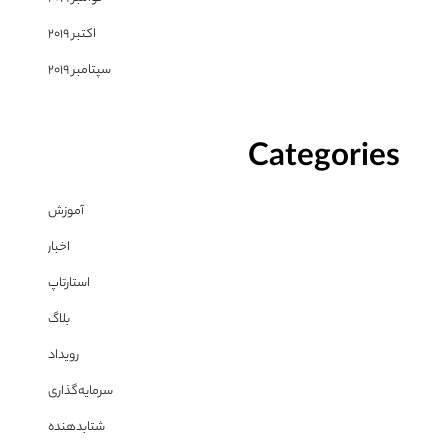
اکتبر 2019
سپتامبر 2019
Categories
آموزش
اخبار
استارتاپ
بلاگ
رویداد
سرمایه‌گذاری
شتابدهنده