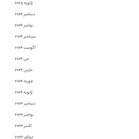
ژانویه 2025
دسامبر 2024
نوامبر 2024
سپتامبر 2024
آگوست 2024
می 2024
مارس 2024
فوریه 2024
ژانویه 2024
دسامبر 2023
نوامبر 2023
اکتبر 2023
جولای 2023