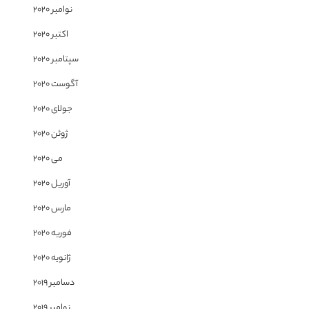
نوامبر 2020
اکتبر 2020
سپتامبر 2020
آگوست 2020
جولای 2020
ژوئن 2020
می 2020
آوریل 2020
مارس 2020
فوریه 2020
ژانویه 2020
دسامبر 2019
نوامبر 2019