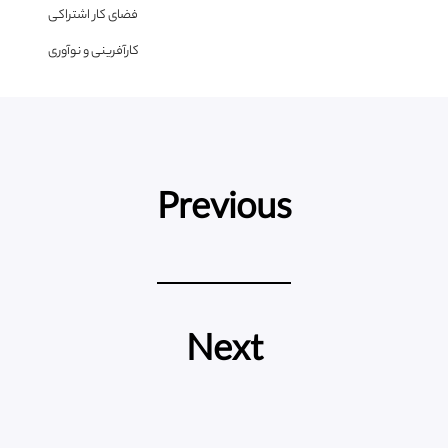
فضای کار اشتراکی
کارآفرینی و نوآوری
Previous
Next