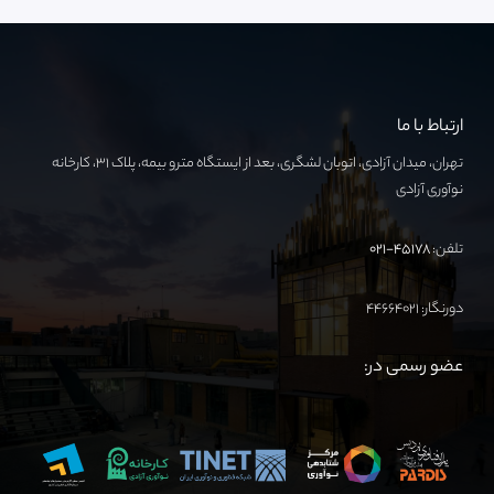
ارتباط با ما
تهران، میدان آزادی، اتوبان لشگری، بعد از ایستگاه مترو بیمه، پلاک ۳۱، کارخانه
نوآوری آزادی
تلفن:
۴۵۱۷۸-۰۲۱
دورنگار: ۴۴۶۶۴۰۲۱
عضو رسمی در: