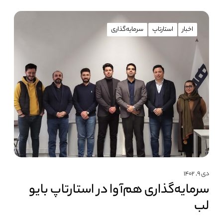
اخبار
استارتاپ
سرمایه‌گذاری
دی ۹, ۱۴۰۲
سرمایه‌گذاری هم‌آوا در استارتاپ بایو
لب