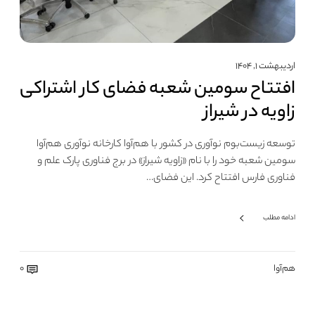
اردیبهشت ۱, ۱۴۰۴
افتتاح سومین شعبه فضای کار اشتراکی
زاویه در شیراز
توسعه زیست‌بوم نوآوری در کشور با هم‌آوا کارخانه نوآوری هم‌آوا
سومین شعبه خود را با نام «زاویه شیراز» در برج فناوری پارک علم و
فناوری فارس افتتاح کرد. این فضای…
ادامه مطلب
هم‌آوا
0