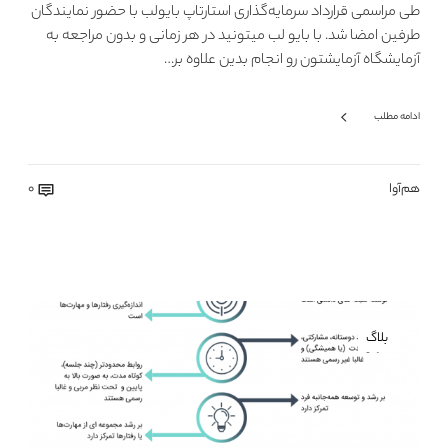
طی مراسمی قرارداد سرمایه‌گذاری استارتاپ بایولب با حضور نمایندگان
طرفین امضا شد. با بایو لب میتونید در هر زمانی و بدون مراجعه به
آزمایشگاه آزمایشتون رو انجام بدین علاوه بر…
ادامه مطلب
هم‌آوا
0
بلاگ