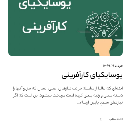
مرداد ۱۹, ۱۳۹۹
یوسایکیای کارآفرینی
ایده‌ای که غالبا از سلسله مراتب نیازهای اصلی انسان که مازلو آنها را
دسته بندی و رتبه بندی کرده است دریافت میشود این است که اگر
نیازهای سطح پایین ارضاء…
ادامه مطلب