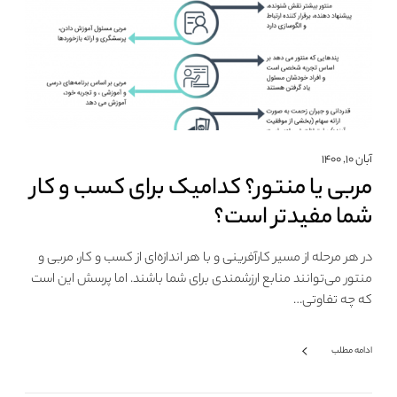
آبان ۱۰, ۱۴۰۰
مربی یا منتور؟ کدامیک برای کسب و کار
شما مفیدتر است؟
در هر مرحله از مسیر کارآفرینی و با هر اندازه‌ای از کسب و کار، مربی و
منتور می‌توانند منابع ارزشمندی برای شما باشند. اما پرسش این است
که چه تفاوتی…
ادامه مطلب