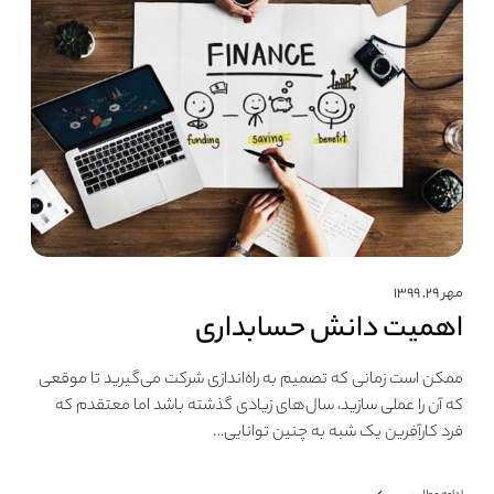
مهر ۲۹, ۱۳۹۹
اهمیت دانش حسابداری
ممکن است زمانی که تصمیم به راه‌اندازی شرکت می‌گیرید تا موقعی
که آن را عملی سازید، سال‌های زیادی گذشته باشد اما معتقدم که
فرد کارآفرین یک شبه به چنین توانایی…