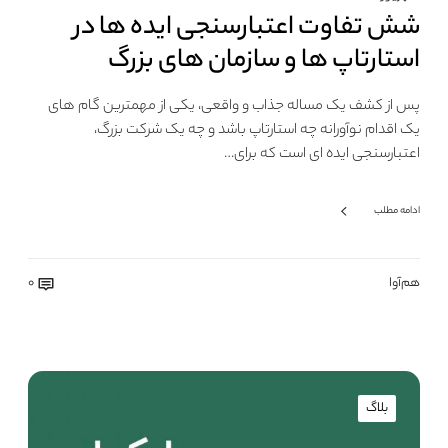
شش تفاوت اعتبارسنجی ایده ها در
استارتاپ ها و سازمان های بزرگ
پس از کشف یک مساله جذاب و واقعی، یکی از مهمترین گام های
یک اقدام نوآورانه چه استارتاپ باشد و چه یک شرکت بزرگ،
اعتبارسنجی ایده ای است که برای…
ادامه مطلب
هم‌آوا
0
بلاگ