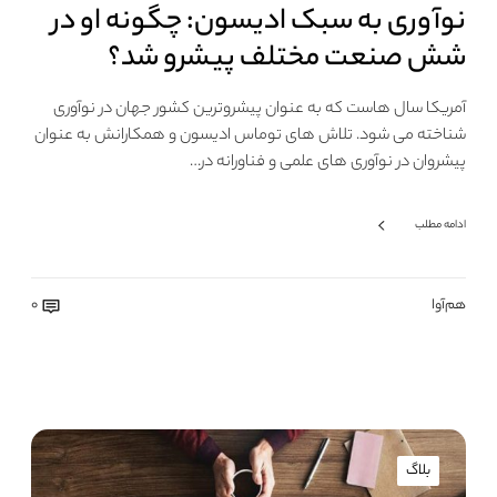
نوآوری به سبک ادیسون: چگونه او در
شش صنعت مختلف پیشرو شد؟
آمریکا سال هاست که به عنوان پیشروترین کشور جهان در نوآوری
شناخته می شود. تلاش های توماس ادیسون و همکارانش به عنوان
پیشروان در نوآوری های علمی و فناورانه در…
ادامه مطلب
هم‌آوا
0
بلاگ