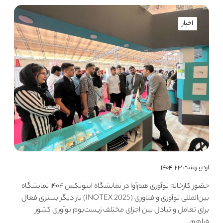
اخبار
اردیبهشت ۲۳, ۱۴۰۴
حضور کارخانه نوآوری هم‌آوا در نمایشگاه اینوتکس ۱۴۰۴ نمایشگاه
بین‌المللی نوآوری و فناوری (INOTEX 2025) بار دیگر بستری فعال
برای تعامل و تبادل بین اجزای مختلف زیست‌بوم نوآوری کشور
فراهم…