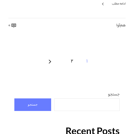
ادامه مطلب
هم‌آوا
0
2
1
جستجو
جستجو
Recent Posts