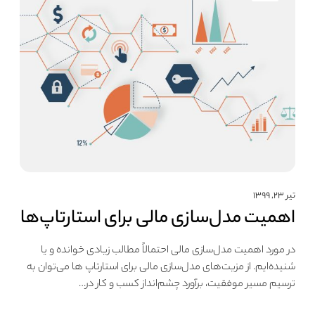
تیر ۲۳, ۱۳۹۹
اهمیت مدل‌سازی مالی برای استارتاپ‌ها
در مورد اهمیت مدل‌سازی مالی احتمالاً مطالب زیادی خوانده‌ و یا
شنیده‌ایم. از مزیت‌های مدل‌سازی مالی برای استارتاپ ها می‌توان به
ترسیم مسیر موفقیت، برآورد چشم‌انداز کسب و کار در…