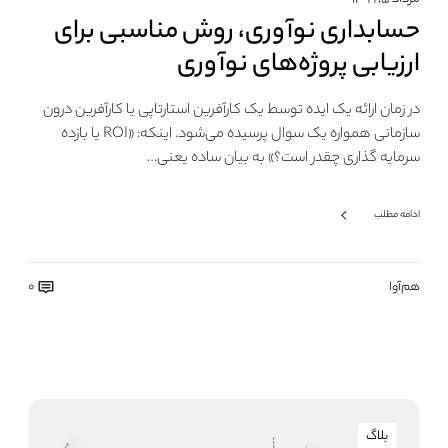
حسابداری نوآوری، روش مناسبی برای
ارزیابی پروژه‌های نوآوری
در زمان ارائه یک ایده توسط یک کارآفرین استارتاپی یا کارآفرین درون
سازمانی همواره یک سوال پرسیده می‌شود. اینکه: «ROI یا بازده
سرمایه گذاری چقدر است؟» به بیان ساده یعنی…
ادامه مطلب
هم‌آوا
0
بلاگ